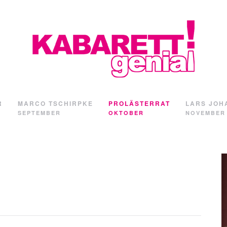
R
MARCO TSCHIRPKE
PROLÄSTERRAT
LARS JOH
SEPTEMBER
OKTOBER
NOVEMBER