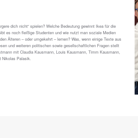
gere dich nicht“ spielen? Welche Bedeutung gewinnt Ikea für die
ibt es noch fleißige Studenten und wie nutzt man soziale Medien
 den Älteren – oder umgekehrt – lernen? Was, wenn einige Texte aus
sen und weiteren politischen sowie gesellschaftlichen Fragen stellt
engstmann mit Claudia Kausmann, Louis Kausmann, Timm Kausmann,
 Nikolas Palasik.